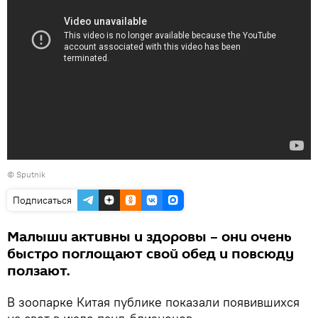
© Sputnik
Подписаться
Малыши активны и здоровы – они очень
быстро поглощают свой обед и повсюду
ползают.
В зоопарке Китая публике показали появившихся