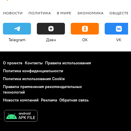
НОВОСТИ
ПОЛИТИКА
В МИРЕ
ЭКОНОМИКА
ОБЩЕСТВ
Telegram
Дзен
OK
VK
О проекте
Контакты
Правила использования
Политика конфиденциальности
Политика использования Cookie
Правила применения рекомендательных
технологий
Новости компаний
Реклама
Обратная связь