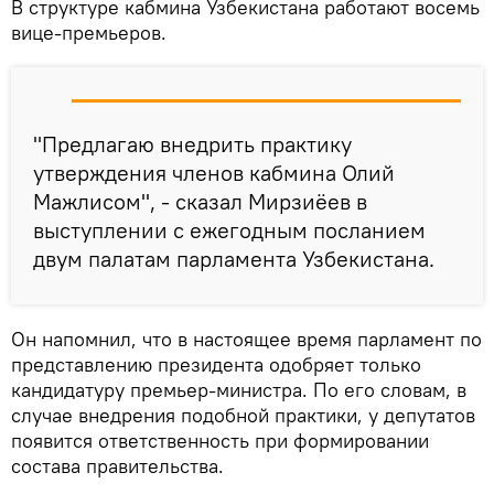
В структуре кабмина Узбекистана работают восемь
вице-премьеров.
"Предлагаю внедрить практику
утверждения членов кабмина Олий
Мажлисом", - сказал Мирзиёев в
выступлении с ежегодным посланием
двум палатам парламента Узбекистана.
Он напомнил, что в настоящее время парламент по
представлению президента одобряет только
кандидатуру премьер-министра. По его словам, в
случае внедрения подобной практики, у депутатов
появится ответственность при формировании
состава правительства.