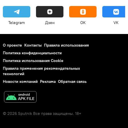
Telegram
Дзен
OK
VK
О проекте
Контакты
Правила использования
Политика конфиденциальности
Политика использования Cookie
Правила применения рекомендательных
технологий
Новости компаний
Реклама
Обратная связь
© 2026 Sputnik Все права защищены. 18+