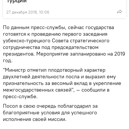
27 декабря 2018, 10:06
По данным пресс-службы, сейчас государства
готовятся к проведению первого заседания
узбекско-турецкого Совета стратегического
сотрудничества под председательством
президентов. Мероприятие запланировано на 2019
год.
"Министр отметил плодотворный характер
двухлетней деятельности посла и выразил ему
признательность за весомый вклад в укрепление
межгосударственных связей", — сообщили в
пресс-службе.
Посол в свою очередь поблагодарил за
благоприятные условия для успешного
исполнения своей миссии.