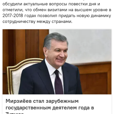
обсудили актуальные вопросы повестки дня и
отметили, что обмен визитами на высшем уровне в
2017-2018 годах позволил придать новую динамику
сотрудничеству между странами.
Мирзиёев стал зарубежным
государственным деятелем года в
Турции