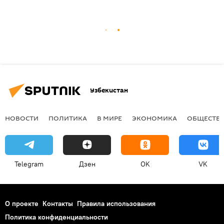
Узбекистан
НОВОСТИ
ПОЛИТИКА
В МИРЕ
ЭКОНОМИКА
ОБЩЕСТВ
Telegram
Дзен
OK
VK
О проекте
Контакты
Правила использования
Политика конфиденциальности