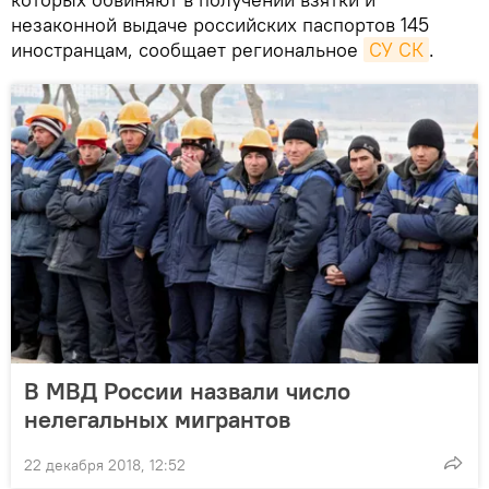
незаконной выдаче российских паспортов 145
иностранцам, сообщает региональное
СУ СК
.
В МВД России назвали число
нелегальных мигрантов
22 декабря 2018, 12:52