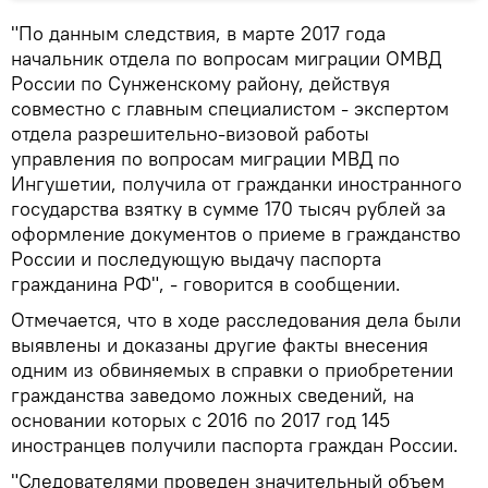
"По данным следствия, в марте 2017 года
начальник отдела по вопросам миграции ОМВД
России по Сунженскому району, действуя
совместно с главным специалистом - экспертом
отдела разрешительно-визовой работы
управления по вопросам миграции МВД по
Ингушетии, получила от гражданки иностранного
государства взятку в сумме 170 тысяч рублей за
оформление документов о приеме в гражданство
России и последующую выдачу паспорта
гражданина РФ", - говорится в сообщении.
Отмечается, что в ходе расследования дела были
выявлены и доказаны другие факты внесения
одним из обвиняемых в справки о приобретении
гражданства заведомо ложных сведений, на
основании которых с 2016 по 2017 год 145
иностранцев получили паспорта граждан России.
"Следователями проведен значительный объем