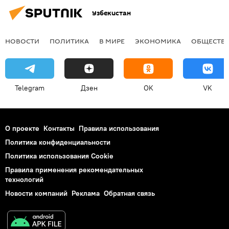
Узбекистан
НОВОСТИ
ПОЛИТИКА
В МИРЕ
ЭКОНОМИКА
ОБЩЕСТВ
Telegram
Дзен
OK
VK
О проекте
Контакты
Правила использования
Политика конфиденциальности
Политика использования Cookie
Правила применения рекомендательных
технологий
Новости компаний
Реклама
Обратная связь