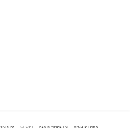
ЛЬТУРА
СПОРТ
КОЛУМНИСТЫ
АНАЛИТИКА