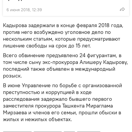
6 июня 2018, 12:39
Кадырова задержали в конце февраля 2018 года,
против него возбуждено уголовное дело по
нескольким статьям, которые предусматривают
лишение свободы на срок до 15 лет.
Всего обвинение предъявлено 24 фигурантам, в
том числе сыну экс-прокурора Алишеру Кадырову,
последний также объявлен в международный
розыск.
В июне Управление по борьбе с организованной
преступностью и коррупцией в ходе
расследования задержало бывшего первого
заместителя прокурора Ташкента Мираглама
Мирзаева и членов его семьи, прошли обыски в
жилых и нежилых объектах.