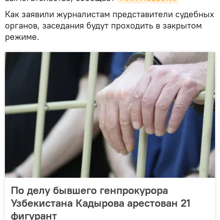
Как заявили журналистам представители судебных
органов, заседания будут проходить в закрытом
режиме.
По делу бывшего генпрокурора
Узбекистана Кадырова арестован 21
фигурант