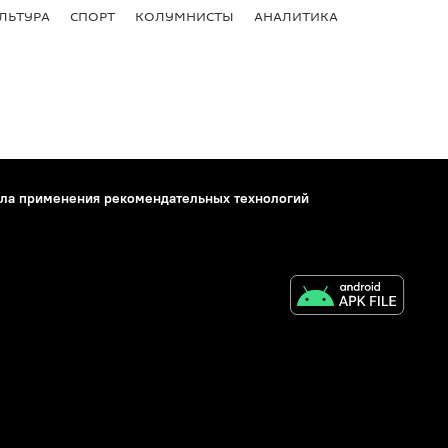
ЛЬТУРА
СПОРТ
КОЛУМНИСТЫ
АНАЛИТИКА
ла применения рекомендательных технологий