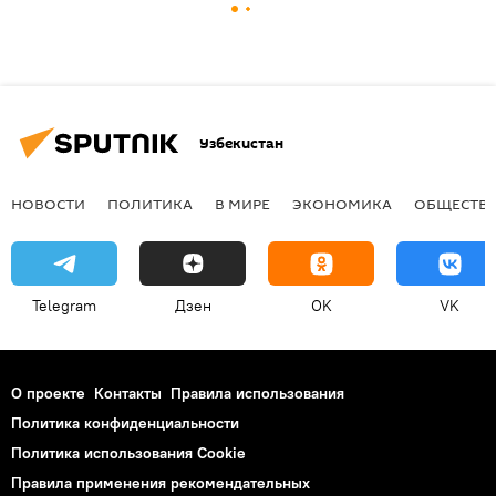
Узбекистан
НОВОСТИ
ПОЛИТИКА
В МИРЕ
ЭКОНОМИКА
ОБЩЕСТВ
Telegram
Дзен
OK
VK
О проекте
Контакты
Правила использования
Политика конфиденциальности
Политика использования Cookie
Правила применения рекомендательных