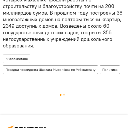
строительству и благоустройству почти на 200
миллиардов сумов. В прошлом году построены 36
многоэтажных домов на полторы тысячи квартир,
2349 доступных домов. Возведены около 60
государственных детских садов, открыты 356
негосударственных учреждений дошкольного
образования.
В Узбекистане
Поездки президента Шавката Мирзиёева по Узбекистану
Политика