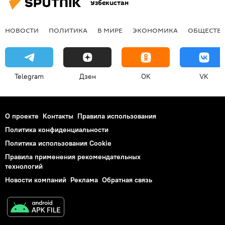
Узбекистан
НОВОСТИ
ПОЛИТИКА
В МИРЕ
ЭКОНОМИКА
ОБЩЕСТВ
Telegram
Дзен
OK
VK
О проекте
Контакты
Правила использования
Политика конфиденциальности
Политика использования Cookie
Правила применения рекомендательных
технологий
Новости компаний
Реклама
Обратная связь