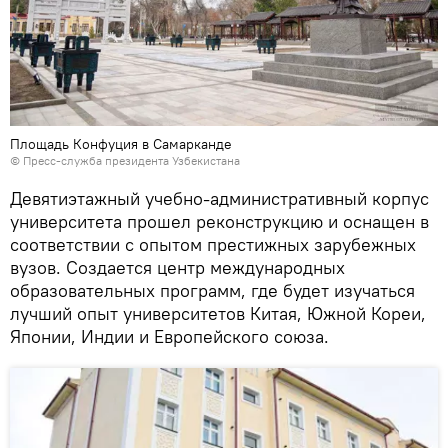
Площадь Конфуция в Самарканде
© Пресс-служба президента Узбекистана
Девятиэтажный учебно-административный корпус
университета прошел реконструкцию и оснащен в
соответствии с опытом престижных зарубежных
вузов. Создается центр международных
образовательных программ, где будет изучаться
лучший опыт университетов Китая, Южной Кореи,
Японии, Индии и Европейского союза.