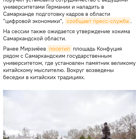
университетами Германии и наладить в
Самарканде подготовку кадров в области
"цифровой экономики",
сообщает пресс-служба
.
На сессии также ожидается утверждение хокима
Самаркандской области.
Ранее Мирзиёев
посетил
площадь Конфуция
рядом с Самаркандским государственным
университетом, где установлен памятник великому
китайскому мыслителю. Вокруг возведены
беседки в китайских традициях.