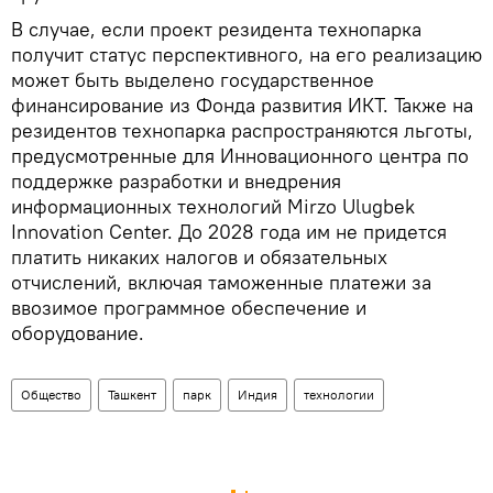
В случае, если проект резидента технопарка
получит статус перспективного, на его реализацию
может быть выделено государственное
финансирование из Фонда развития ИКТ. Также на
резидентов технопарка распространяются льготы,
предусмотренные для Инновационного центра по
поддержке разработки и внедрения
информационных технологий Mirzo Ulugbek
Innovation Center. До 2028 года им не придется
платить никаких налогов и обязательных
отчислений, включая таможенные платежи за
ввозимое программное обеспечение и
оборудование.
Общество
Ташкент
парк
Индия
технологии