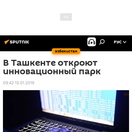
РУС
Узбекистан
В Ташкенте откроют
инновационный парк
09:42 13.01.2019