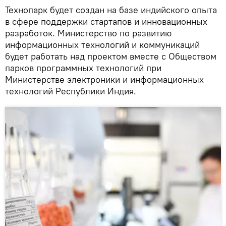
Технопарк будет создан на базе индийского опыта
в сфере поддержки стартапов и инновационных
разработок. Министерство по развитию
информационных технологий и коммуникаций
будет работать над проектом вместе с Обществом
парков программных технологий при
Министерстве электроники и информационных
технологий Республики Индия.