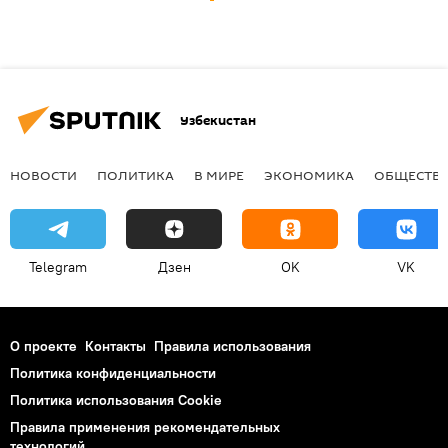
Узбекистан
НОВОСТИ
ПОЛИТИКА
В МИРЕ
ЭКОНОМИКА
ОБЩЕСТВ
Telegram
Дзен
OK
VK
О проекте
Контакты
Правила использования
Политика конфиденциальности
Политика использования Cookie
Правила применения рекомендательных
технологий