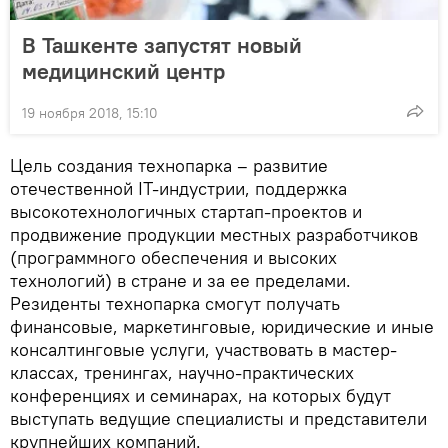
В Ташкенте запустят новый
медицинский центр
19 ноября 2018, 15:10
Цель создания технопарка – развитие
отечественной IT-индустрии, поддержка
высокотехнологичных стартап-проектов и
продвижение продукции местных разработчиков
(программного обеспечения и высоких
технологий) в стране и за ее пределами.
Резиденты технопарка смогут получать
финансовые, маркетинговые, юридические и иные
консалтинговые услуги, участвовать в мастер-
классах, тренингах, научно-практических
конференциях и семинарах, на которых будут
выступать ведущие специалисты и представители
крупнейших компаний.