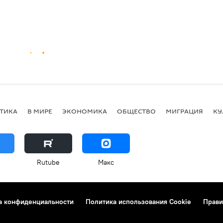
ТИКА
В МИРЕ
ЭКОНОМИКА
ОБЩЕСТВО
МИГРАЦИЯ
КУ
Rutube
Макс
а конфиденциальности
Политика использования Cookie
Прави