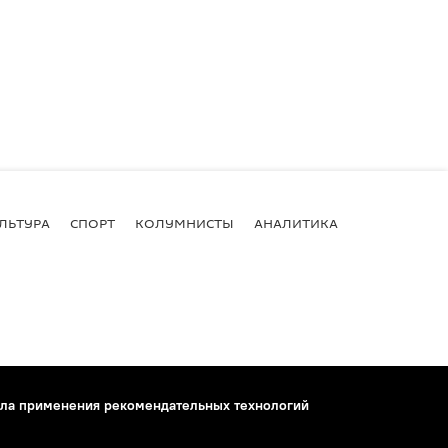
ЛЬТУРА
СПОРТ
КОЛУМНИСТЫ
АНАЛИТИКА
ла применения рекомендательных технологий