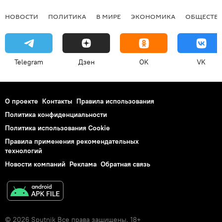
НОВОСТИ
ПОЛИТИКА
В МИРЕ
ЭКОНОМИКА
ОБЩЕСТВ
Telegram
Дзен
OK
VK
О проекте
Контакты
Правила использования
Политика конфиденциальности
Политика использования Cookie
Правила применения рекомендательных
технологий
Новости компаний
Реклама
Обратная связь
© 2026 Sputnik Все права защищены. 18+