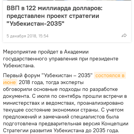
ВВП в 122 миллиарда долларов:
представлен проект стратегии
"Узбекистан-2035"
5 декабря 2018, 15:54
Мероприятие пройдет в Академии
государственного управления при президенте
Узбекистана.
Первый форум "Узбекистан – 2035"
состоялся в 
июне
2018 года, тогда эксперты
обговорили основные подходы по разработке
документа. С июля по сентябрь прошли встречи в
министерствах и ведомствах, проанализировано
текущее состояние экономики страны. С учетом
предложений и замечаний специалистов была
подготовлена предварительная версия Концепции
Стратегии развития Узбекистана до 2035 года.