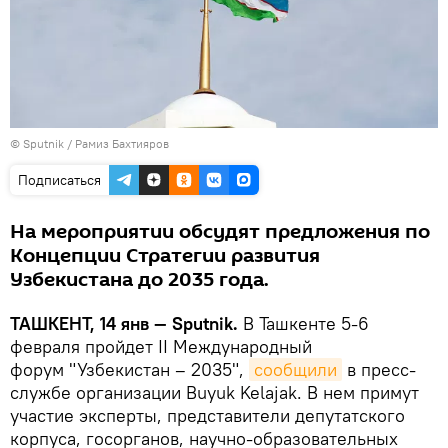
© Sputnik / Рамиз Бахтияров
Подписаться
На мероприятии обсудят предложения по
Концепции Стратегии развития
Узбекистана до 2035 года.
ТАШКЕНТ, 14 янв — Sputnik.
В Ташкенте 5-6
февраля пройдет II Международный
форум "Узбекистан – 2035",
сообщили
в пресс-
службе организации Buyuk Kelajak. В нем примут
участие эксперты, представители депутатского
корпуса, госорганов, научно-образовательных