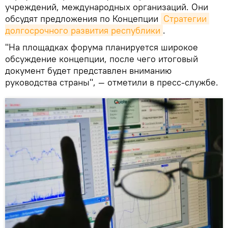
учреждений, международных организаций. Они
обсудят предложения по Концепции
Стратегии 
долгосрочного развития республики
.
"На площадках форума планируется широкое
обсуждение концепции, после чего итоговый
документ будет представлен вниманию
руководства страны", — отметили в пресс-службе.