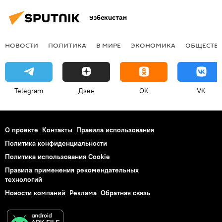
Узбекистан
НОВОСТИ
ПОЛИТИКА
В МИРЕ
ЭКОНОМИКА
ОБЩЕСТВ
Telegram
Дзен
OK
VK
О проекте
Контакты
Правила использования
Политика конфиденциальности
Политика использования Cookie
Правила применения рекомендательных
технологий
Новости компаний
Реклама
Обратная связь