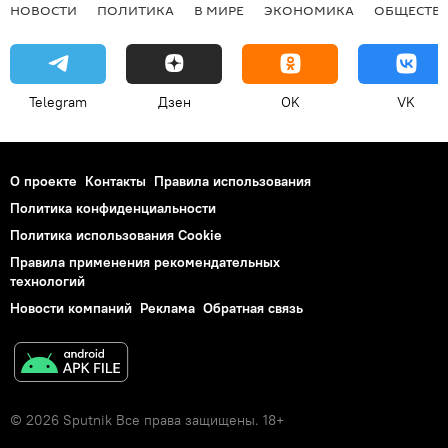
НОВОСТИ
ПОЛИТИКА
В МИРЕ
ЭКОНОМИКА
ОБЩЕСТВ
Telegram
Дзен
OK
VK
О проекте
Контакты
Правила использования
Политика конфиденциальности
Политика использования Cookie
Правила применения рекомендательных
технологий
Новости компаний
Реклама
Обратная связь
© 2026 Sputnik Все права защищены. 18+