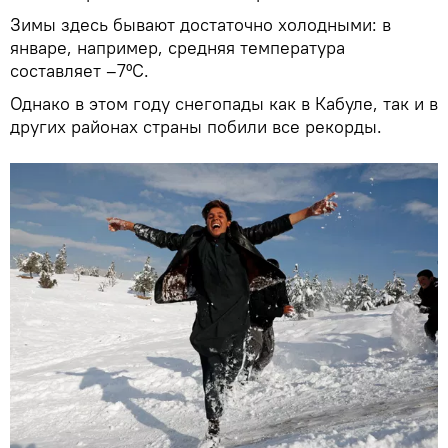
Зимы здесь бывают достаточно холодными: в
январе, например, средняя температура
составляет –7ºС.
Однако в этом году снегопады как в Кабуле, так и в
других районах страны побили все рекорды.