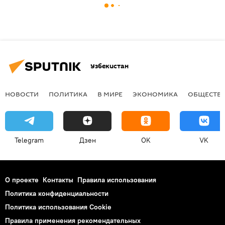
Узбекистан
НОВОСТИ
ПОЛИТИКА
В МИРЕ
ЭКОНОМИКА
ОБЩЕСТВ
Telegram
Дзен
OK
VK
О проекте
Контакты
Правила использования
Политика конфиденциальности
Политика использования Cookie
Правила применения рекомендательных