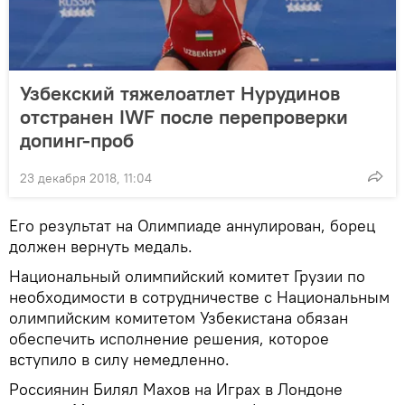
Узбекский тяжелоатлет Нурудинов
отстранен IWF после перепроверки
допинг-проб
23 декабря 2018, 11:04
Его результат на Олимпиаде аннулирован, борец
должен вернуть медаль.
Национальный олимпийский комитет Грузии по
необходимости в сотрудничестве с Национальным
олимпийским комитетом Узбекистана обязан
обеспечить исполнение решения, которое
вступило в силу немедленно.
Россиянин Билял Махов на Играх в Лондоне