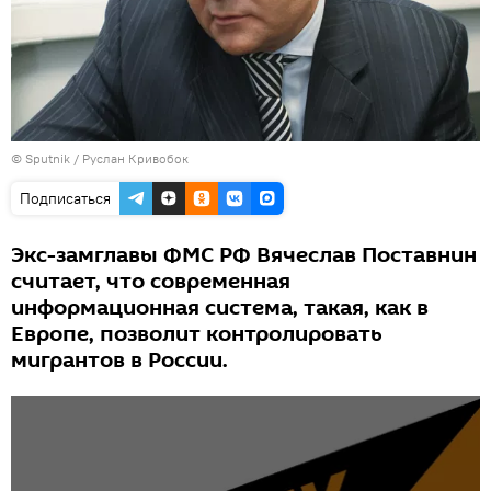
© Sputnik / Руслан Кривобок
Подписаться
Экс-замглавы ФМС РФ Вячеслав Поставнин
считает, что современная
информационная система, такая, как в
Европе, позволит контролировать
мигрантов в России.