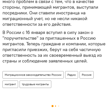
много проблем в связи с тем, что в качестве
стороны, принимающей мигрантов, выступали
посредники. Они ставили иностранца на
миграционный учет, но не несли никакой
ответственности за его действия.
В России с 16 января вступил в силу закон о
"поручительстве" за приглашенных в Россию
мигрантов. Теперь граждане и компании, которые
пригласили приезжих, берут на себя частичную
ответственность за их своевременный выезд из
страны и соблюдение заявленных целей.
Миграционное законодательство России
Радио
Россия
мигрант
трудовые мигранты