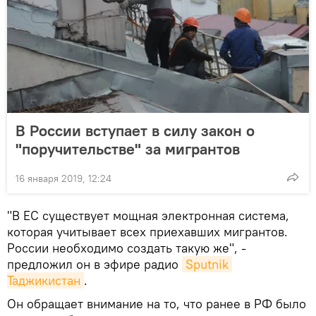
В России вступает в силу закон о
"поручительстве" за мигрантов
16 января 2019, 12:24
"В ЕС существует мощная электронная система,
которая учитывает всех приехавших мигрантов.
России необходимо создать такую же", -
предложил он в эфире радио
Sputnik 
Таджикистан
.
Он обращает внимание на то, что ранее в РФ было