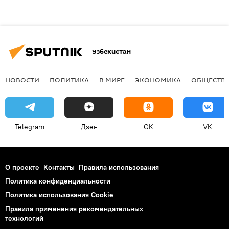
Узбекистан
НОВОСТИ
ПОЛИТИКА
В МИРЕ
ЭКОНОМИКА
ОБЩЕСТВ
Telegram
Дзен
OK
VK
О проекте
Контакты
Правила использования
Политика конфиденциальности
Политика использования Cookie
Правила применения рекомендательных
технологий