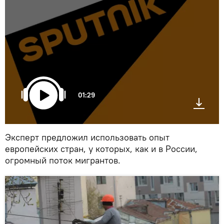
01:29
Эксперт предложил использовать опыт
европейских стран, у которых, как и в России,
огромный поток мигрантов.