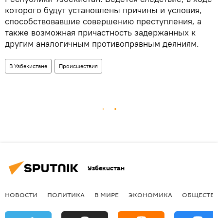
которого будут установлены причины и условия,
способствовавшие совершению преступления, а
также возможная причастность задержанных к
другим аналогичным противоправным деяниям.
В Узбекистане
Происшествия
Узбекистан
НОВОСТИ
ПОЛИТИКА
В МИРЕ
ЭКОНОМИКА
ОБЩЕСТВ