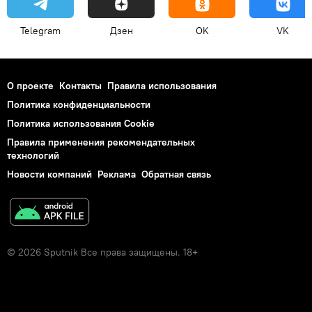
Telegram
Дзен
OK
VK
О проекте
Контакты
Правила использования
Политика конфиденциальности
Политика использования Cookie
Правила применения рекомендательных
технологий
Новости компаний
Реклама
Обратная связь
© 2026 Sputnik Все права защищены. 18+