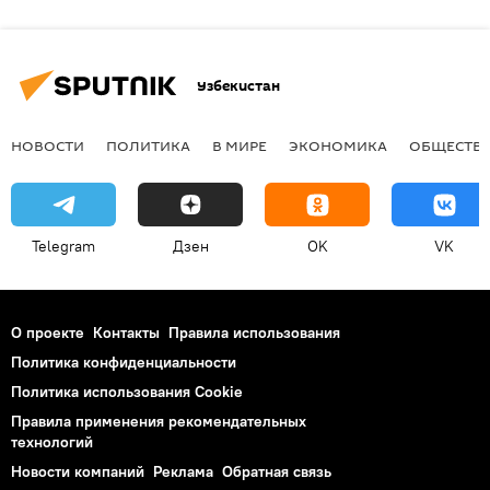
Узбекистан
НОВОСТИ
ПОЛИТИКА
В МИРЕ
ЭКОНОМИКА
ОБЩЕСТВ
Telegram
Дзен
OK
VK
О проекте
Контакты
Правила использования
Политика конфиденциальности
Политика использования Cookie
Правила применения рекомендательных
технологий
Новости компаний
Реклама
Обратная связь