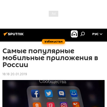
РУС
Узбекистан
Самые популярные
мобильные приложения в
России
18:18 20.01.2019