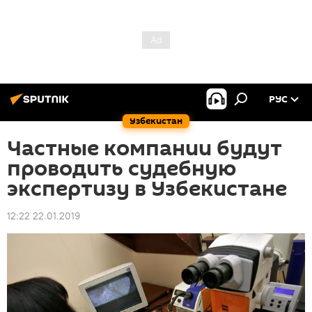
РУС
Узбекистан
Частные компании будут
проводить судебную
экспертизу в Узбекистане
12:22 22.01.2019