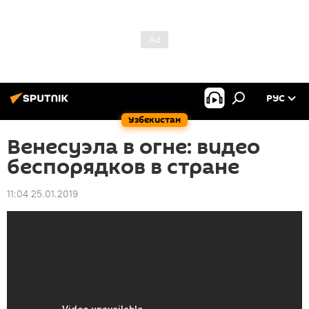
РУС
Узбекистан
Венесуэла в огне: видео
беспорядков в стране
11:04 25.01.2019