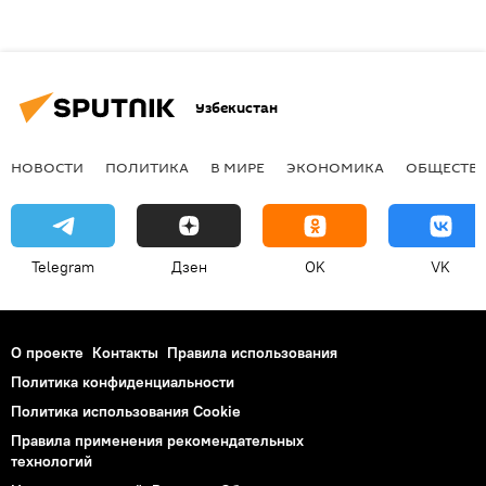
Узбекистан
НОВОСТИ
ПОЛИТИКА
В МИРЕ
ЭКОНОМИКА
ОБЩЕСТВ
Telegram
Дзен
OK
VK
О проекте
Контакты
Правила использования
Политика конфиденциальности
Политика использования Cookie
Правила применения рекомендательных
технологий