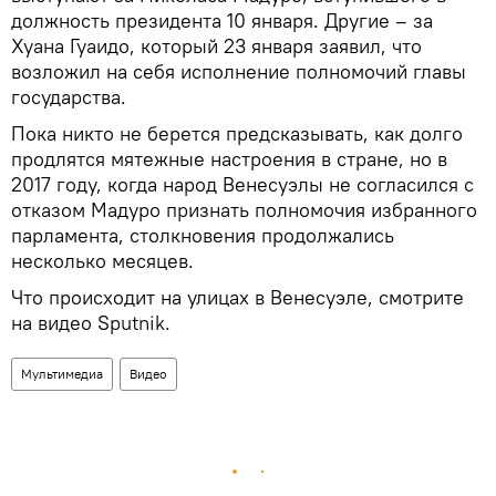
должность президента 10 января. Другие – за
Хуана Гуаидо, который 23 января заявил, что
возложил на себя исполнение полномочий главы
государства.
Пока никто не берется предсказывать, как долго
продлятся мятежные настроения в стране, но в
2017 году, когда народ Венесуэлы не согласился с
отказом Мадуро признать полномочия избранного
парламента, столкновения продолжались
несколько месяцев.
Что происходит на улицах в Венесуэле, смотрите
на видео Sputnik.
Мультимедиа
Видео