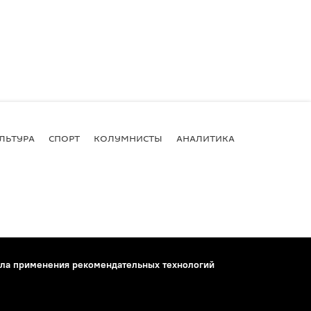
ЛЬТУРА
СПОРТ
КОЛУМНИСТЫ
АНАЛИТИКА
ла применения рекомендательных технологий