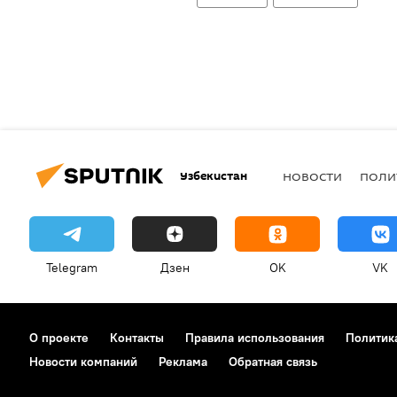
Узбекистан
НОВОСТИ
ПОЛИ
Telegram
Дзен
OK
VK
О проекте
Контакты
Правила использования
Политик
Новости компаний
Реклама
Обратная связь