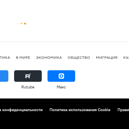
ТИКА
В МИРЕ
ЭКОНОМИКА
ОБЩЕСТВО
МИГРАЦИЯ
КУ
Rutube
Макс
а конфиденциальности
Политика использования Cookie
Прави