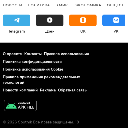
НОВОСТИ
ПОЛИТИКА
В МИРЕ
ЭКОНОМИКА
ОБЩЕСТВ
Telegram
Дзен
OK
VK
О проекте
Контакты
Правила использования
Политика конфиденциальности
Политика использования Cookie
Правила применения рекомендательных
технологий
Новости компаний
Реклама
Обратная связь
© 2026 Sputnik Все права защищены. 18+