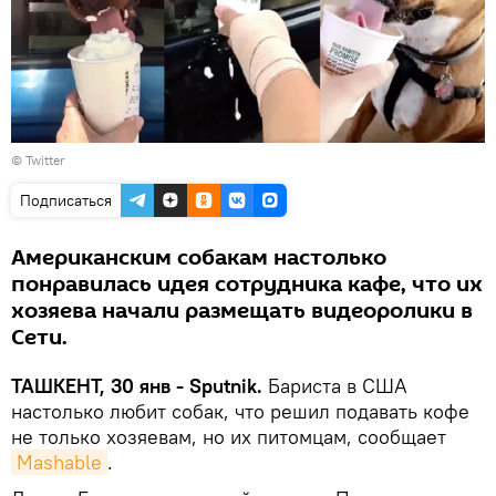
©
Twitter
Подписаться
Американским собакам настолько
понравилась идея сотрудника кафе, что их
хозяева начали размещать видеоролики в
Сети.
ТАШКЕНТ, 30 янв - Sputnik.
Бариста в США
настолько любит собак, что решил подавать кофе
не только хозяевам, но их питомцам, сообщает
Mashable
.