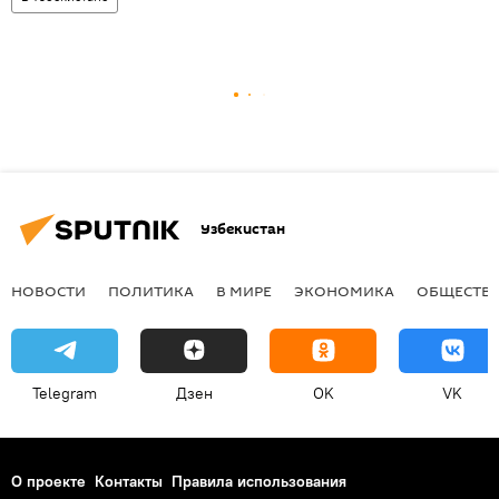
Узбекистан
НОВОСТИ
ПОЛИТИКА
В МИРЕ
ЭКОНОМИКА
ОБЩЕСТВ
Telegram
Дзен
OK
VK
О проекте
Контакты
Правила использования