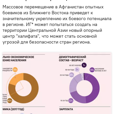
Массовое перемещение в Афганистан опытных
боевиков из Ближнего Востока приведет к
значительному укреплению их боевого потенциала
в регионе. ИГ* может попытаться создать на
территории Центральной Азии новый опорный
центр "халифата", что может стать основной
угрозой для безопасности стран региона.