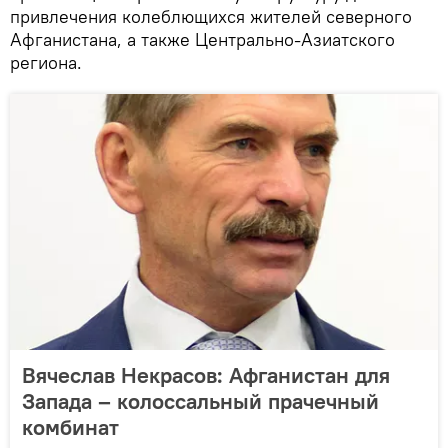
привлечения колеблющихся жителей северного
Афганистана, а также Центрально-Азиатского
региона.
Вячеслав Некрасов: Афганистан для
Запада – колоссальный прачечный
комбинат