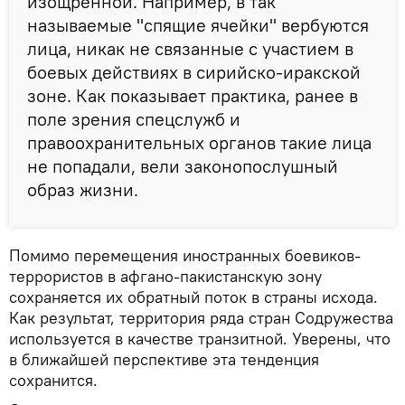
изощренной. Например, в так
называемые "спящие ячейки" вербуются
лица, никак не связанные с участием в
боевых действиях в сирийско-иракской
зоне. Как показывает практика, ранее в
поле зрения спецслужб и
правоохранительных органов такие лица
не попадали, вели законопослушный
образ жизни.
Помимо перемещения иностранных боевиков-
террористов в афгано-пакистанскую зону
сохраняется их обратный поток в страны исхода.
Как результат, территория ряда стран Содружества
используется в качестве транзитной. Уверены, что
в ближайшей перспективе эта тенденция
сохранится.