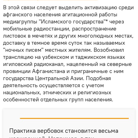
В этой связи следует выделить активизацию среди
афганского населения агитационной работы
медиагруппы "Исламского государства"* через
мобильные радиостанции, распространение
листовок в мечетях и других многолюдных местах,
доставку в темное время суток так называемых
"ночных писем" местных жителям. Возобновил
трансляцию на узбекском и таджикском языках
игиловский радиоканал, нацеленный на северные
провинции Афганистана и приграничные с ним
государства Центральной Азии. Подобная
деятельность осуществляется с учетом
национальных, этнических и религиозных
особенностей отдельных групп населения.
Практика вербовок становится весьма