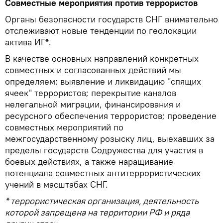
Совместные мероприятия против террористов
Органы безопасности государств СНГ внимательно
отслеживают новые тенденции по геолокации
актива ИГ*.
В качестве основных направлений конкретных
совместных и согласованных действий мы
определяем: выявление и ликвидацию "спящих
ячеек" террористов; перекрытие каналов
нелегальной миграции, финансирования и
ресурсного обеспечения террористов; проведение
совместных мероприятий по
межгосударственному розыску лиц, выехавших за
пределы государств Содружества для участия в
боевых действиях, а также наращивание
потенциала совместных антитеррористических
учений в масштабах СНГ.
* террористическая организация, деятельность
которой запрещена на территории РФ и ряда