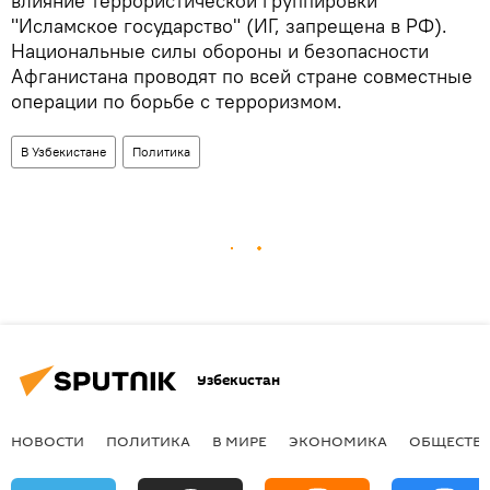
влияние террористической группировки
"Исламское государство" (ИГ, запрещена в РФ).
Национальные силы обороны и безопасности
Афганистана проводят по всей стране совместные
операции по борьбе с терроризмом.
В Узбекистане
Политика
Узбекистан
НОВОСТИ
ПОЛИТИКА
В МИРЕ
ЭКОНОМИКА
ОБЩЕСТВ