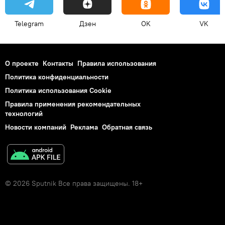
Telegram
Дзен
OK
VK
О проекте
Контакты
Правила использования
Политика конфиденциальности
Политика использования Cookie
Правила применения рекомендательных
технологий
Новости компаний
Реклама
Обратная связь
© 2026 Sputnik Все права защищены. 18+