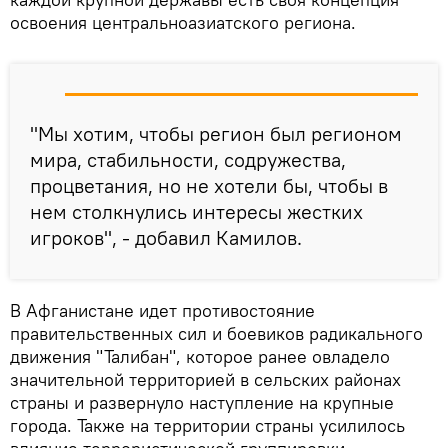
освоения центральноазиатского региона.
"Мы хотим, чтобы регион был регионом
мира, стабильности, содружества,
процветания, но не хотели бы, чтобы в
нем столкнулись интересы жестких
игроков", - добавил Камилов.
В Афганистане идет противостояние
правительственных сил и боевиков радикального
движения "Талибан", которое ранее овладело
значительной территорией в сельских районах
страны и развернуло наступление на крупные
города. Также на территории страны усилилось