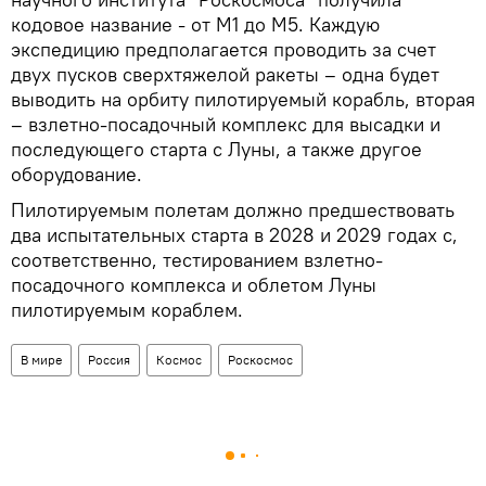
кодовое название - от М1 до М5. Каждую
экспедицию предполагается проводить за счет
двух пусков сверхтяжелой ракеты – одна будет
выводить на орбиту пилотируемый корабль, вторая
– взлетно-посадочный комплекс для высадки и
последующего старта с Луны, а также другое
оборудование.
Пилотируемым полетам должно предшествовать
два испытательных старта в 2028 и 2029 годах с,
соответственно, тестированием взлетно-
посадочного комплекса и облетом Луны
пилотируемым кораблем.
В мире
Россия
Космос
Роскосмос