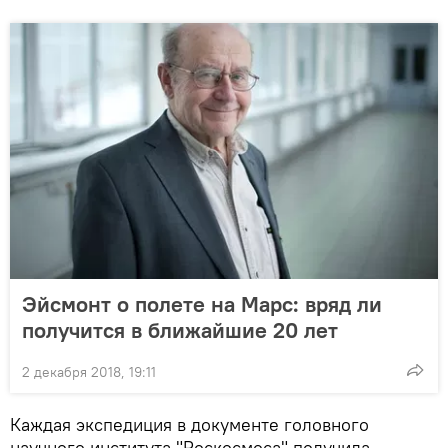
Эйсмонт о полете на Марс: вряд ли
получится в ближайшие 20 лет
2 декабря 2018, 19:11
Каждая экспедиция в документе головного
научного института "Роскосмоса" получила