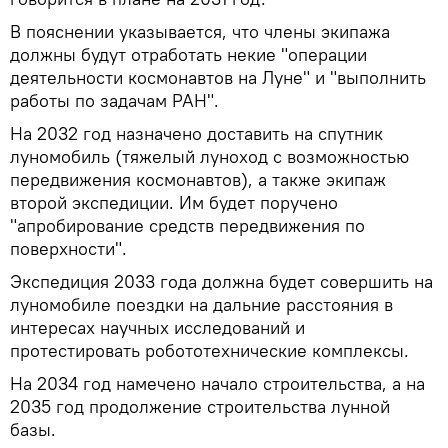
В пояснении указывается, что члены экипажа
должны будут отработать некие "операции
деятельности космонавтов на Луне" и "выполнить
работы по задачам РАН".
На 2032 год назначено доставить на спутник
луномобиль (тяжелый луноход с возможностью
передвижения космонавтов), а также экипаж
второй экспедиции. Им будет поручено
"апробирование средств передвижения по
поверхности".
Экспедиция 2033 года должна будет совершить на
луномобиле поездки на дальние расстояния в
интересах научных исследований и
протестировать робототехнические комплексы.
На 2034 год намечено начало строительства, а на
2035 год продолжение строительства лунной
базы.