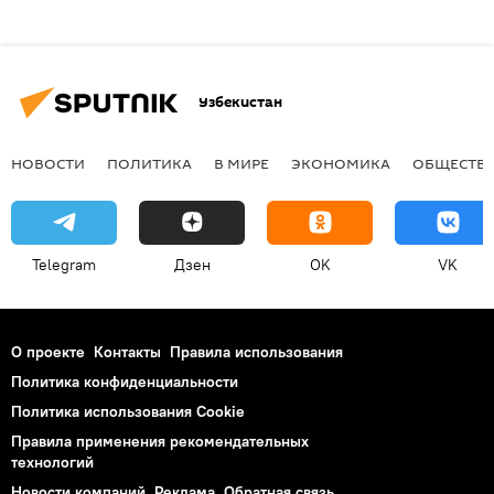
Узбекистан
НОВОСТИ
ПОЛИТИКА
В МИРЕ
ЭКОНОМИКА
ОБЩЕСТВ
Telegram
Дзен
OK
VK
О проекте
Контакты
Правила использования
Политика конфиденциальности
Политика использования Cookie
Правила применения рекомендательных
технологий
Новости компаний
Реклама
Обратная связь