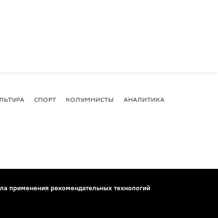
ЛЬТУРА
СПОРТ
КОЛУМНИСТЫ
АНАЛИТИКА
ла применения рекомендательных технологий