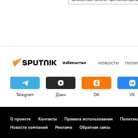
Узбекистан
НОВОСТИ
ПОЛИ
Telegram
Дзен
OK
VK
О проекте
Контакты
Правила использования
Политик
Новости компаний
Реклама
Обратная связь