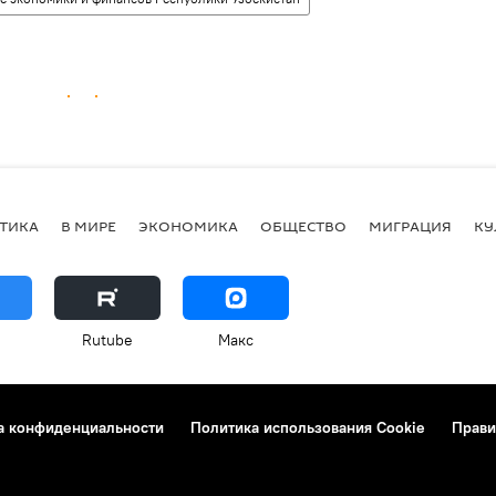
ТИКА
В МИРЕ
ЭКОНОМИКА
ОБЩЕСТВО
МИГРАЦИЯ
КУ
Rutube
Макс
а конфиденциальности
Политика использования Cookie
Прави