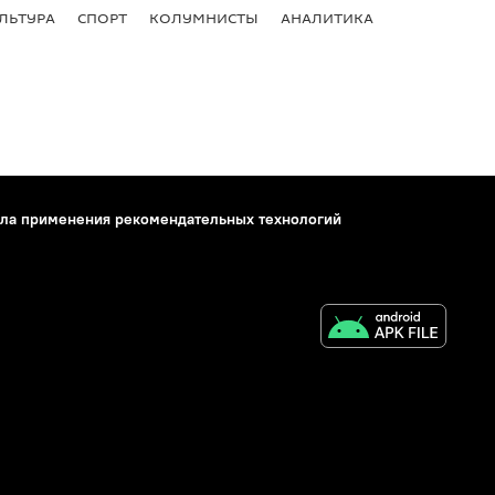
ЛЬТУРА
СПОРТ
КОЛУМНИСТЫ
АНАЛИТИКА
ла применения рекомендательных технологий