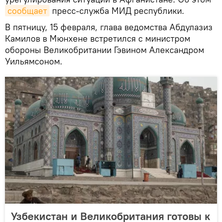
сообщает
пресс-служба МИД республики.
В пятницу, 15 февраля, глава ведомства Абдулазиз
Камилов в Мюнхене встретился с министром
обороны Великобритании Гэвином Александром
Уильямсоном.
Узбекистан и Великобритания готовы к