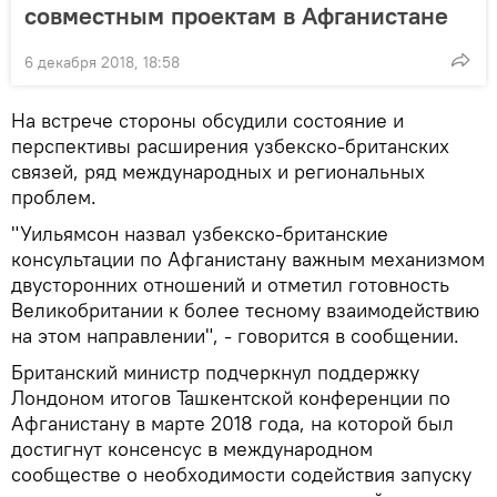
совместным проектам в Афганистане
6 декабря 2018, 18:58
На встрече стороны обсудили состояние и
перспективы расширения узбекско-британских
связей, ряд международных и региональных
проблем.
"Уильямсон назвал узбекско-британские
консультации по Афганистану важным механизмом
двусторонних отношений и отметил готовность
Великобритании к более тесному взаимодействию
на этом направлении", - говорится в сообщении.
Британский министр подчеркнул поддержку
Лондоном итогов Ташкентской конференции по
Афганистану в марте 2018 года, на которой был
достигнут консенсус в международном
сообществе о необходимости содействия запуску