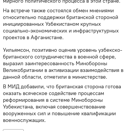
мирного политического процесса в этой стране.
На встрече также состоялся обмен мнениями
относительно поддержки британской стороной
инициированных Узбекистаном крупных
социально-экономических и инфраструктурных
проектов в Афганистане.
Уильямсон, позитивно оценив уровень узбекско-
британского сотрудничества в военной сфере,
выразил заинтересованность Минобороны
Великобритании в активизации взаимодействия в
данной области, отметили в министерстве.
В МИД добавили, что британская сторона готова
оказать всяческое содействие процессам
реформирования в системе Минобороны
Узбекистана, включая совершенствование
вооруженных сил и повышение квалификации
военнослужащих.