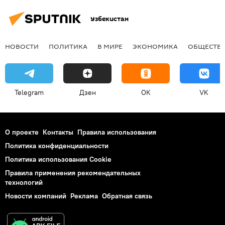
Узбекистан
НОВОСТИ
ПОЛИТИКА
В МИРЕ
ЭКОНОМИКА
ОБЩЕСТВ
Telegram
Дзен
OK
VK
О проекте
Контакты
Правила использования
Политика конфиденциальности
Политика использования Cookie
Правила применения рекомендательных
технологий
Новости компаний
Реклама
Обратная связь