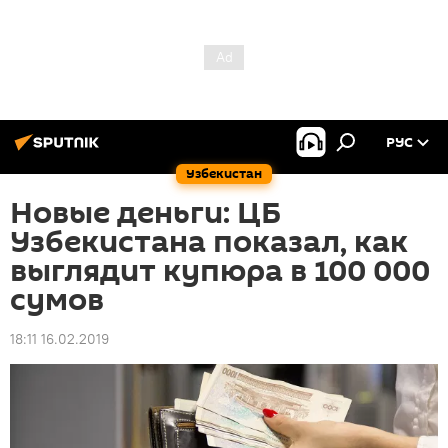
РУС
Узбекистан
Новые деньги: ЦБ
Узбекистана показал, как
выглядит купюра в 100 000
сумов
18:11 16.02.2019