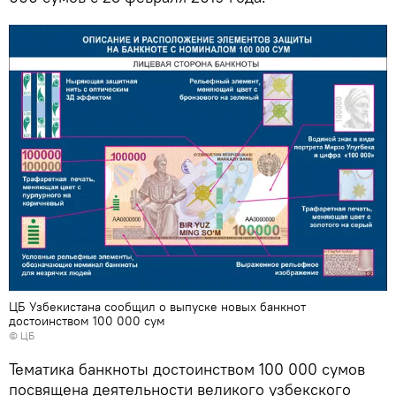
ЦБ Узбекистана сообщил о выпуске новых банкнот
достоинством 100 000 сум
©
ЦБ
Тематика банкноты достоинством 100 000 сумов
посвящена деятельности великого узбекского