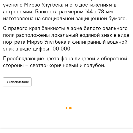
ученого Мирзо Улугбека и его достижениям в
астрономии. Банкнота размером 144 х 78 мм
изготовлена на специальной защищенной бумаге.
С правого края банкноты в зоне белого овального
поля расположены локальный водяной знак в виде
портрета Мирзо Улугбека и филигранный водяной
знак в виде цифры 100 000.
Преобладающие цвета фона лицевой и оборотной
стороны – светло-коричневый и голубой.
В Узбекистане