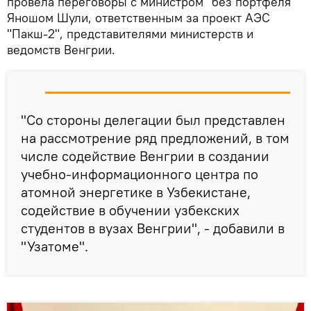
провела переговоры с министром "без портфеля"
Яношом Шули, ответственным за проект АЭС
"Пакш-2", представителями министерств и
ведомств Венгрии.
"Со стороны делегации был представлен
на рассмотрение ряд предложений, в том
числе содействие Венгрии в создании
учебно-информационного центра по
атомной энергетике в Узбекистане,
содействие в обучении узбекских
студентов в вузах Венгрии", - добавили в
"Узатоме".