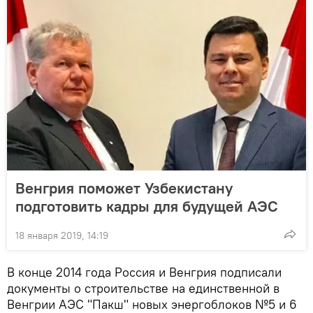
Венгрия поможет Узбекистану
подготовить кадры для будущей АЭС
18 января 2019, 14:19
В конце 2014 года Россия и Венгрия подписали
документы о строительстве на единственной в
Венгрии АЭС "Пакш" новых энергоблоков №5 и 6