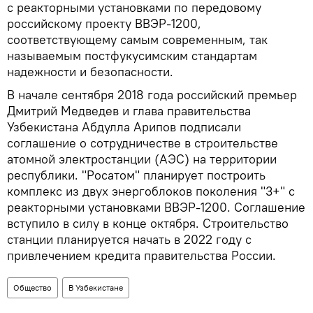
с реакторными установками по передовому
российскому проекту ВВЭР-1200,
соответствующему самым современным, так
называемым постфукусимским стандартам
надежности и безопасности.
В начале сентября 2018 года российский премьер
Дмитрий Медведев и глава правительства
Узбекистана Абдулла Арипов подписали
соглашение о сотрудничестве в строительстве
атомной электростанции (АЭС) на территории
республики. "Росатом" планирует построить
комплекс из двух энергоблоков поколения "3+" с
реакторными установками ВВЭР-1200. Соглашение
вступило в силу в конце октября. Строительство
станции планируется начать в 2022 году с
привлечением кредита правительства России.
Общество
В Узбекистане