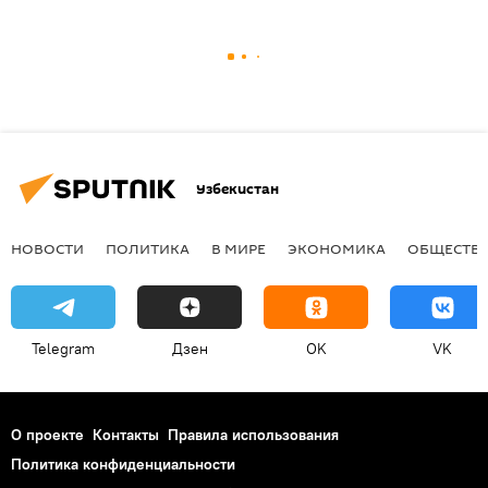
Узбекистан
НОВОСТИ
ПОЛИТИКА
В МИРЕ
ЭКОНОМИКА
ОБЩЕСТВ
Telegram
Дзен
OK
VK
О проекте
Контакты
Правила использования
Политика конфиденциальности