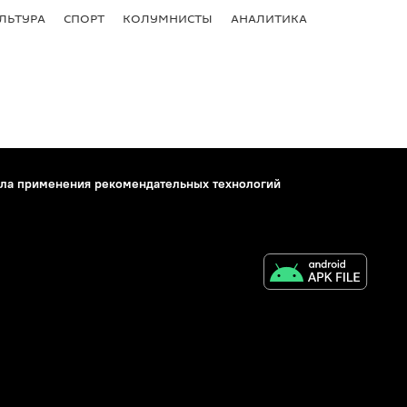
ЛЬТУРА
СПОРТ
КОЛУМНИСТЫ
АНАЛИТИКА
ла применения рекомендательных технологий