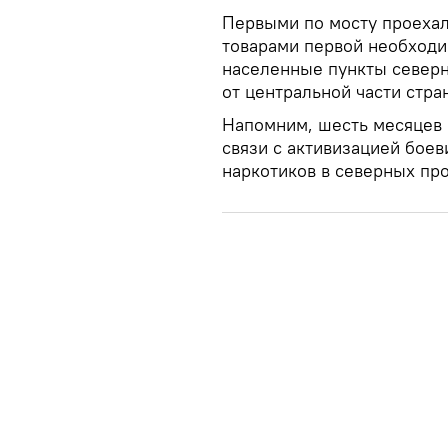
Первыми по мосту проехал
товарами первой необходи
населенные пункты северн
от центральной части стра
Напомним, шесть месяцев 
связи с активизацией боев
наркотиков в северных пр