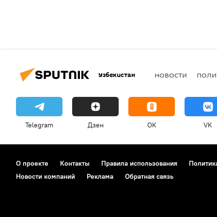
Узбекистан
НОВОСТИ
ПОЛИ
Telegram
Дзен
OK
VK
О проекте
Контакты
Правила использования
Политик
Новости компаний
Реклама
Обратная связь