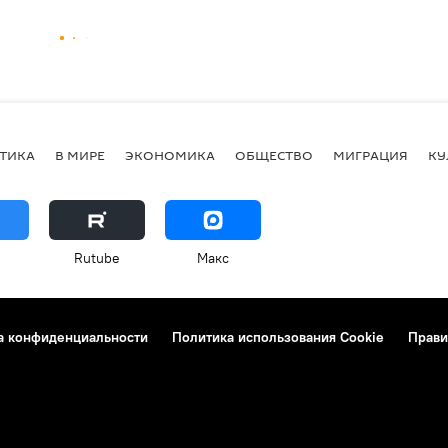
ТИКА
В МИРЕ
ЭКОНОМИКА
ОБЩЕСТВО
МИГРАЦИЯ
КУ
Rutube
Макс
а конфиденциальности
Политика использования Cookie
Прави