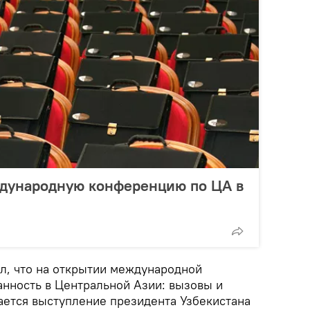
ждународную конференцию по ЦА в
л, что на открытии международной
нность в Центральной Азии: вызовы и
ется выступление президента Узбекистана