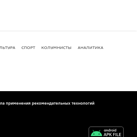
ЛЬТУРА
СПОРТ
КОЛУМНИСТЫ
АНАЛИТИКА
ла применения рекомендательных технологий