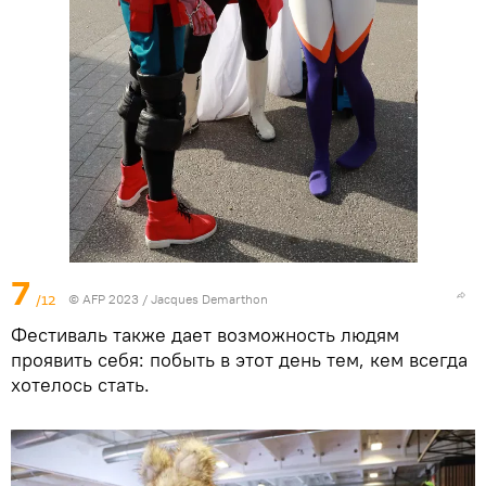
7
/12
© AFP 2023 / Jacques Demarthon
Фестиваль также дает возможность людям
проявить себя: побыть в этот день тем, кем всегда
хотелось стать.