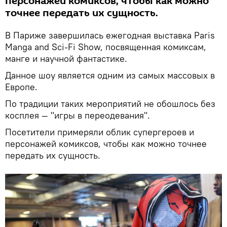
персонажей комиксов, чтобы как можно
точнее передать их сущность.
В Париже завершилась ежегодная выставка Paris
Manga and Sci-Fi Show, посвященная комиксам,
манге и научной фантастике.
Данное шоу является одним из самых массовых в
Европе.
По традиции таких мероприятий не обошлось без
косплея — "игры в переодевания".
Посетители примеряли облик супергероев и
персонажей комиксов, чтобы как можно точнее
передать их сущность.