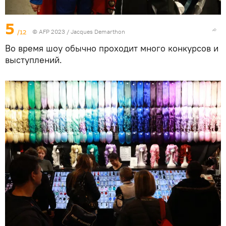
5
/12
© AFP 2023 / Jacques Demarthon
Во время шоу обычно проходит много конкурсов и
выступлений.