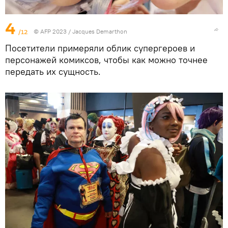
4
/12
© AFP 2023 / Jacques Demarthon
Посетители примеряли облик супергероев и
персонажей комиксов, чтобы как можно точнее
передать их сущность.