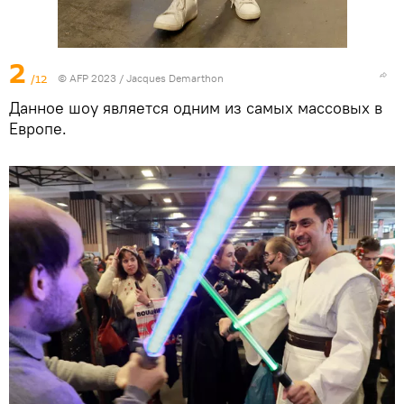
2
/12
© AFP 2023 / Jacques Demarthon
Данное шоу является одним из самых массовых в
Европе.