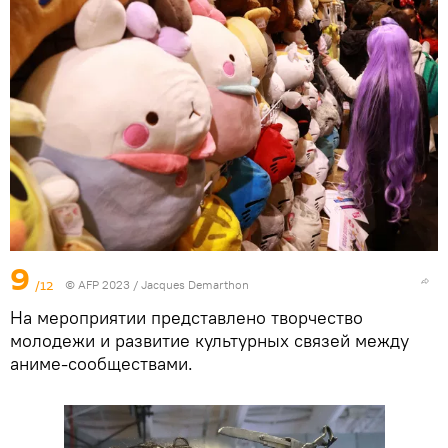
9
/12
© AFP 2023 / Jacques Demarthon
На мероприятии представлено творчество
молодежи и развитие культурных связей между
аниме-сообществами.