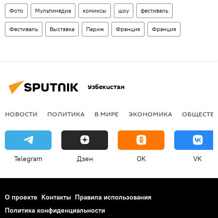
Фото
Мультимедиа
комиксы
шоу
фестиваль
Фестиваль
Выставка
Париж
Франция
Франция
Узбекистан
НОВОСТИ
ПОЛИТИКА
В МИРЕ
ЭКОНОМИКА
ОБЩЕСТВ
Telegram
Дзен
OK
VK
О проекте
Контакты
Правила использования
Политика конфиденциальности