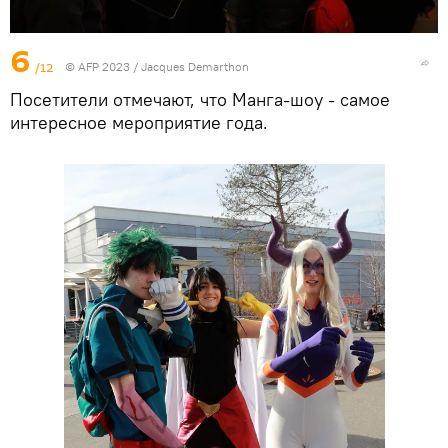
6
/12
© AFP 2023 / Jacques Demarthon
Посетители отмечают, что Манга-шоу - самое
интересное мероприятие года.