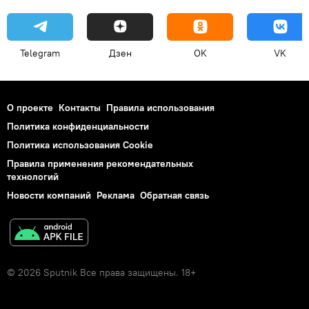
Telegram
Дзен
OK
VK
О проекте
Контакты
Правила использования
Политика конфиденциальности
Политика использования Cookie
Правила применения рекомендательных
технологий
Новости компаний
Реклама
Обратная связь
© 2026 Sputnik Все права защищены. 18+