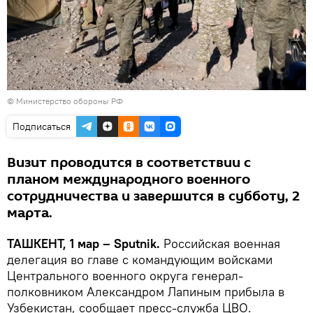
© Министерство обороны РФ
Подписаться
Визит проводится в соответствии с
планом международного военного
сотрудничества и завершится в субботу, 2
марта.
ТАШКЕНТ, 1 мар – Sputnik.
Российская военная
делегация во главе с командующим войсками
Центрального военного округа генерал-
полковником Александром Лапиным прибыла в
Узбекистан, сообщает пресс-служба ЦВО.