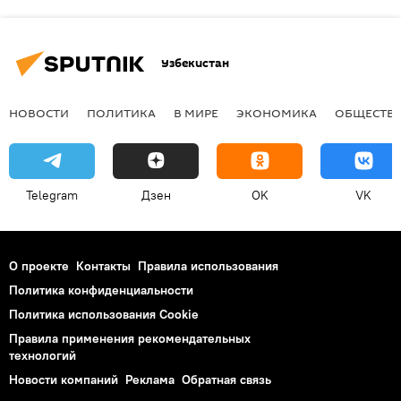
Узбекистан
НОВОСТИ
ПОЛИТИКА
В МИРЕ
ЭКОНОМИКА
ОБЩЕСТВ
Telegram
Дзен
OK
VK
О проекте
Контакты
Правила использования
Политика конфиденциальности
Политика использования Cookie
Правила применения рекомендательных
технологий
Новости компаний
Реклама
Обратная связь