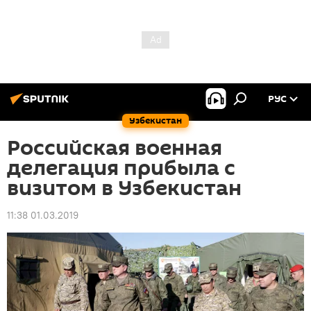
РУС
Узбекистан
Российская военная
делегация прибыла с
визитом в Узбекистан
11:38 01.03.2019