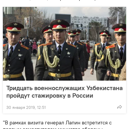
Тридцать военнослужащих Узбекистана
пройдут стажировку в России
30 января 2019, 12:51
"В рамках визита генерал Лапин встретится с