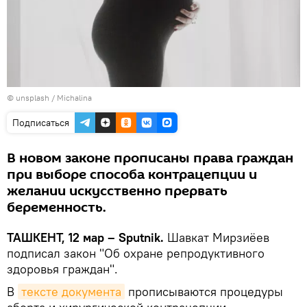
©
unsplash / Michalina
Подписаться
В новом законе прописаны права граждан
при выборе способа контрацепции и
желании искусственно прервать
беременность.
ТАШКЕНТ, 12 мар – Sputnik.
Шавкат Мирзиёев
подписал закон "Об охране репродуктивного
здоровья граждан".
В
тексте документа
прописываются процедуры