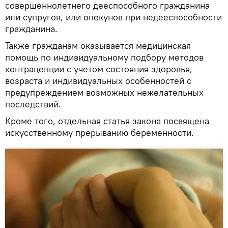
совершеннолетнего дееспособного гражданина
или супругов, или опекунов при недееспособности
гражданина.
Также гражданам оказывается медицинская
помощь по индивидуальному подбору методов
контрацепции с учетом состояния здоровья,
возраста и индивидуальных особенностей с
предупреждением возможных нежелательных
последствий.
Кроме того, отдельная статья закона посвящена
искусственному прерыванию беременности.