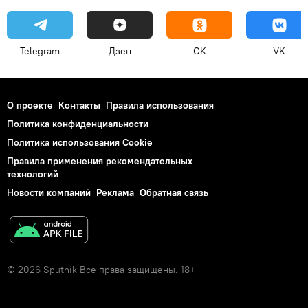
Telegram
Дзен
OK
VK
О проекте
Контакты
Правила использования
Политика конфиденциальности
Политика использования Cookie
Правила применения рекомендательных
технологий
Новости компаний
Реклама
Обратная связь
© 2026 Sputnik Все права защищены. 18+