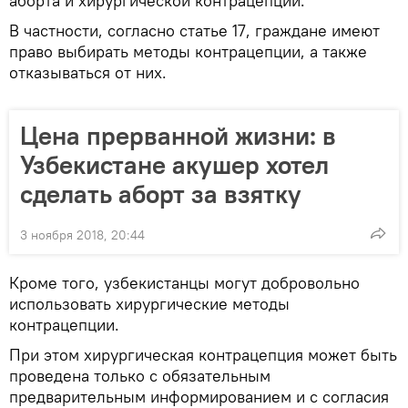
аборта и хирургической контрацепции.
В частности, согласно статье 17, граждане имеют
право выбирать методы контрацепции, а также
отказываться от них.
Цена прерванной жизни: в
Узбекистане акушер хотел
сделать аборт за взятку
3 ноября 2018, 20:44
Кроме того, узбекистанцы могут добровольно
использовать хирургические методы
контрацепции.
При этом хирургическая контрацепция может быть
проведена только с обязательным
предварительным информированием и с согласия