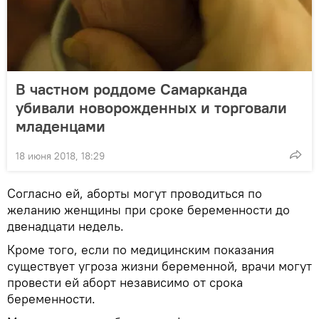
В частном роддоме Самарканда
убивали новорожденных и торговали
младенцами
18 июня 2018, 18:29
Согласно ей, аборты могут проводиться по
желанию женщины при сроке беременности до
двенадцати недель.
Кроме того, если по медицинским показания
существует угроза жизни беременной, врачи могут
провести ей аборт независимо от срока
беременности.