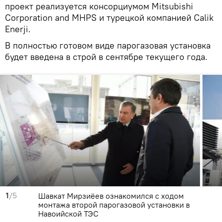
проект реализуется консорциумом Mitsubishi
Corporation and MHPS и турецкой компанией Calik
Enerji.
В полностью готовом виде парогазовая установка
будет введена в строй в сентябре текущего года.
1
/5
Шавкат Мирзиёев ознакомился с ходом
монтажа второй парогазовой установки в
Навоийской ТЭС