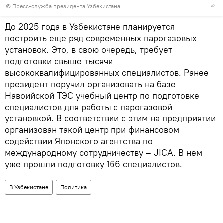
© Пресс-служба президента Узбекистана
До 2025 года в Узбекистане планируется
построить еще ряд современных парогазовых
установок. Это, в свою очередь, требует
подготовки свыше тысячи
высококвалифицированных специалистов. Ранее
президент поручил организовать на базе
Навоийской ТЭС учебный центр по подготовке
специалистов для работы с парогазовой
установкой. В соответствии с этим на предприятии
организован такой центр при финансовом
содействии Японского агентства по
международному сотрудничеству – JICA. В нем
уже прошли подготовку 166 специалистов.
В Узбекистане
Политика