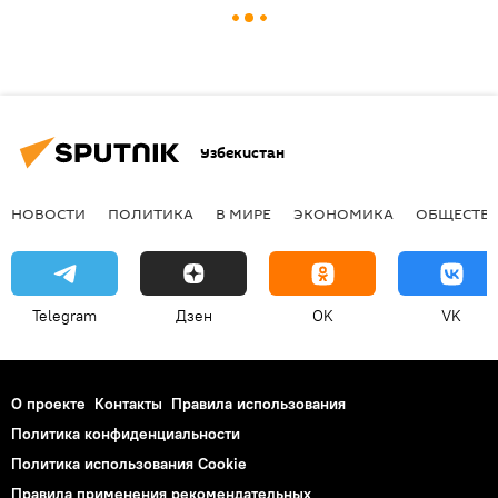
Узбекистан
НОВОСТИ
ПОЛИТИКА
В МИРЕ
ЭКОНОМИКА
ОБЩЕСТВ
Telegram
Дзен
OK
VK
О проекте
Контакты
Правила использования
Политика конфиденциальности
Политика использования Cookie
Правила применения рекомендательных