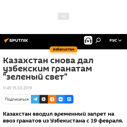
РУС
Узбекистан
Казахстан снова дал
узбекским гранатам
"зеленый свет"
11:45 15.03.2019
Подписаться
Казахстан вводил временный запрет на
ввоз гранатов из Узбекистана с 19 февраля.