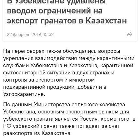
В Узбекистане удивлены
вводом ограничений на
экспорт гранатов в Казахстан
22 февраля 2019, 15:32
На переговорах также обсуждались вопросы
укрепления взаимодействия между карантинными
службами Узбекистана и Казахстана, карантинной
фитосанитарной ситуации в двух странах и
контроля за экспортом и импортом
подкарантинной продукции, добавили в
Узгоскарантине.
По данным Министерства сельского хозяйства
Узбекистана, основным экспортным рынком для
узбекского граната является Россия, кроме того, в
РФ узбекский гранат также попадает за счет
реэкспорта из Казахстана.