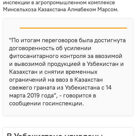
инспекции в агропромышленном комплексе
Минсельхоза Казахстана Алмабеком Марсом.
"По итогам переговоров была достигнута
договоренность об усилении
фитосанитарного контроля за ввозимой
и вывозимой продукцией в Узбекистан и
Казахстан и снятии временных
ограничений на ввоз в Казахстан
свежего граната из Узбекистана с 14
марта 2019 года", - говорится в
сообщении госинспекции.