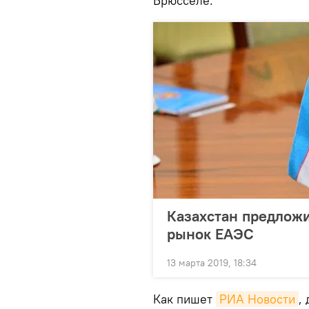
Брюсселе.
Казахстан предложи
рынок ЕАЭС
13 марта 2019, 18:34
Как пишет
РИА Новости
,