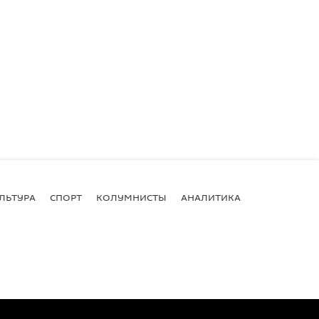
ЛЬТУРА
СПОРТ
КОЛУМНИСТЫ
АНАЛИТИКА