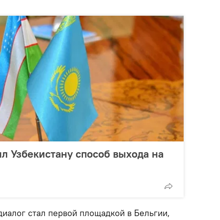
л Узбекистану способ выхода на
 диалог стал первой площадкой в Бельгии,