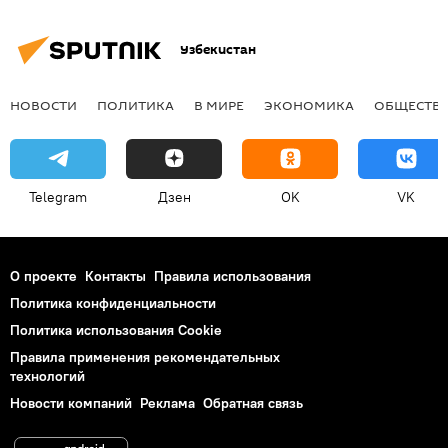
Узбекистан
НОВОСТИ
ПОЛИТИКА
В МИРЕ
ЭКОНОМИКА
ОБЩЕСТВ
Telegram
Дзен
OK
VK
О проекте
Контакты
Правила использования
Политика конфиденциальности
Политика использования Cookie
Правила применения рекомендательных
технологий
Новости компаний
Реклама
Обратная связь