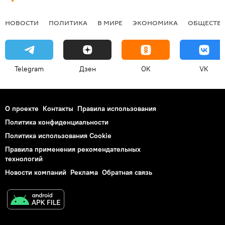
НОВОСТИ
ПОЛИТИКА
В МИРЕ
ЭКОНОМИКА
ОБЩЕСТВ
Telegram
Дзен
OK
VK
О проекте
Контакты
Правила использования
Политика конфиденциальности
Политика использования Cookie
Правила применения рекомендательных
технологий
Новости компаний
Реклама
Обратная связь