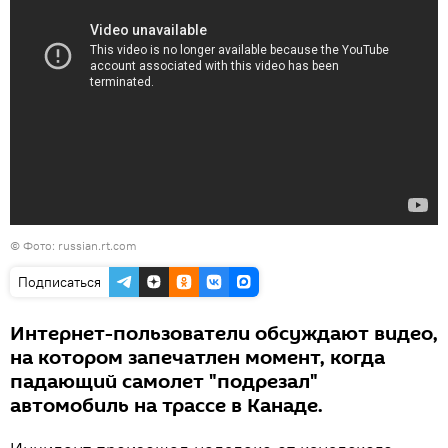
©
Фото: russian.rt.com
Подписаться
Интернет-пользователи обсуждают видео,
на котором запечатлен момент, когда
падающий самолет "подрезал"
автомобиль на трассе в Канаде.