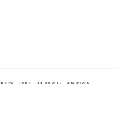
ЛЬТУРА
СПОРТ
КОЛУМНИСТЫ
АНАЛИТИКА