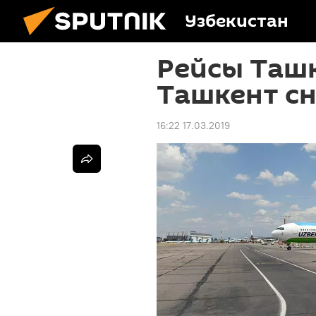
Узбекистан
Рейсы Ташк
Ташкент с
16:22 17.03.2019