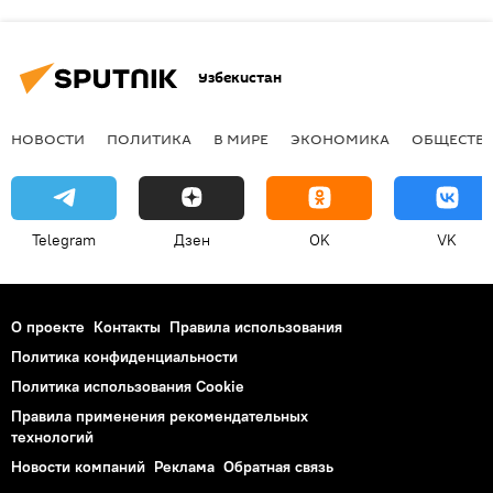
Узбекистан
НОВОСТИ
ПОЛИТИКА
В МИРЕ
ЭКОНОМИКА
ОБЩЕСТВ
Telegram
Дзен
OK
VK
О проекте
Контакты
Правила использования
Политика конфиденциальности
Политика использования Cookie
Правила применения рекомендательных
технологий
Новости компаний
Реклама
Обратная связь