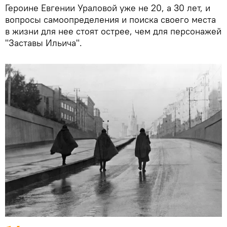
Героине Евгении Ураловой уже не 20, а 30 лет, и
вопросы самоопределения и поиска своего места
в жизни для нее стоят острее, чем для персонажей
"Заставы Ильича".