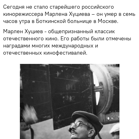
Сегодня не стало старейшего российского
кинорежиссера Марлена Хуциева – он умер в семь
часов утра в Боткинской больнице в Москве.
Марлен Хуциев - общепризнанный классик
отечественного кино. Его работы были отмечены
наградами многих международных и
отечественных кинофестивалей.