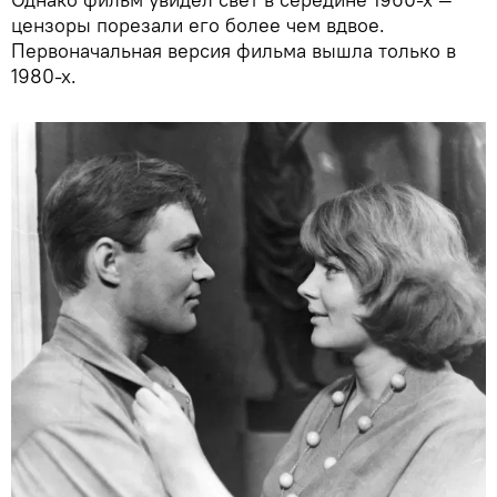
цензоры порезали его более чем вдвое.
Первоначальная версия фильма вышла только в
1980-х.