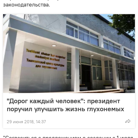
законодательства.
"Дорог каждый человек": президент
поручил улучшить жизнь глухонемых
29 июня 2018, 14:37
"Согласиться с предложением о создании с 1 июля