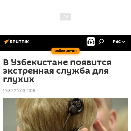
РУС
Узбекистан
В Узбекистане появится
экстренная служба для
глухих
10:32 20.03.2019