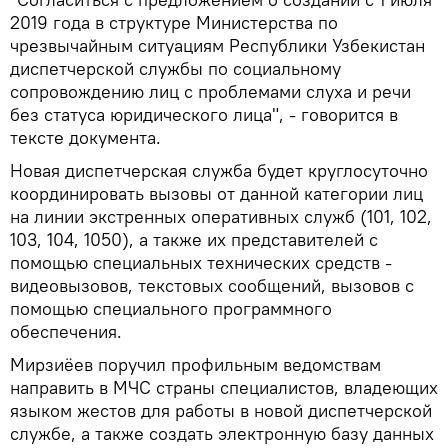
2019 года в структуре Министерства по
чрезвычайным ситуациям Республики Узбекистан
диспетчерской службы по социальному
сопровождению лиц с проблемами слуха и речи
без статуса юридического лица", - говорится в
тексте документа.
Новая диспетчерская служба будет круглосуточно
координировать вызовы от данной категории лиц
на линии экстренных оперативных служб (101, 102,
103, 104, 1050), а также их представителей с
помощью специальных технических средств -
видеовызовов, текстовых сообщений, вызовов с
помощью специального программного
обеспечения.
Мирзиёев поручил профильным ведомствам
направить в МЧС страны специалистов, владеющих
языком жестов для работы в новой диспетчерской
службе, а также создать электронную базу данных