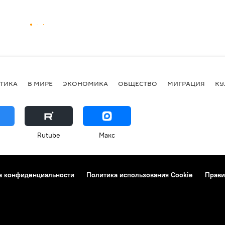
ТИКА
В МИРЕ
ЭКОНОМИКА
ОБЩЕСТВО
МИГРАЦИЯ
КУ
Rutube
Макс
а конфиденциальности
Политика использования Cookie
Прави