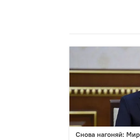
Снова нагоняй: Мир