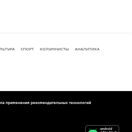
ЛЬТУРА
СПОРТ
КОЛУМНИСТЫ
АНАЛИТИКА
ла применения рекомендательных технологий