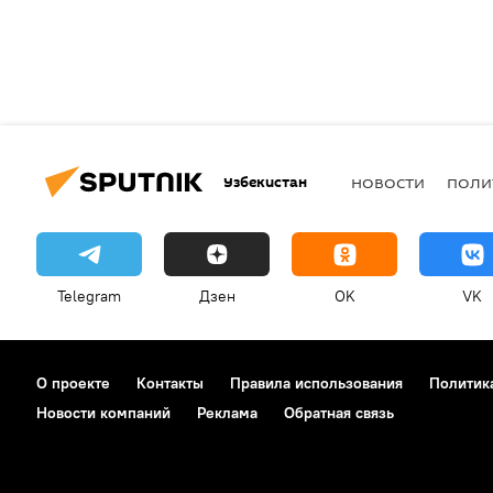
Узбекистан
НОВОСТИ
ПОЛИ
Telegram
Дзен
OK
VK
О проекте
Контакты
Правила использования
Политик
Новости компаний
Реклама
Обратная связь