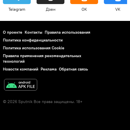
Telegram
Дзен
OK
VK
О проекте
Контакты
Правила использования
Политика конфиденциальности
Политика использования Cookie
Правила применения рекомендательных
технологий
Новости компаний
Реклама
Обратная связь
© 2026 Sputnik Все права защищены. 18+