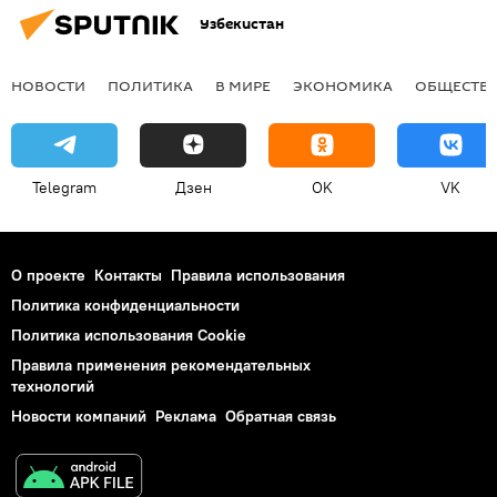
Узбекистан
НОВОСТИ
ПОЛИТИКА
В МИРЕ
ЭКОНОМИКА
ОБЩЕСТВ
Telegram
Дзен
OK
VK
О проекте
Контакты
Правила использования
Политика конфиденциальности
Политика использования Cookie
Правила применения рекомендательных
технологий
Новости компаний
Реклама
Обратная связь