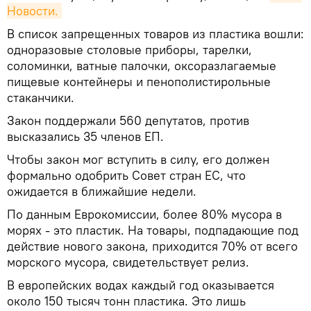
Новости.
В список запрещенных товаров из пластика вошли:
одноразовые столовые приборы, тарелки,
соломинки, ватные палочки, оксоразлагаемые
пищевые контейнеры и пенополистирольные
стаканчики.
Закон поддержали 560 депутатов, против
высказались 35 членов ЕП.
Чтобы закон мог вступить в силу, его должен
формально одобрить Совет стран ЕС, что
ожидается в ближайшие недели.
По данным Еврокомиссии, более 80% мусора в
морях - это пластик. На товары, подпадающие под
действие нового закона, приходится 70% от всего
морского мусора, свидетельствует релиз.
В европейских водах каждый год оказывается
около 150 тысяч тонн пластика. Это лишь